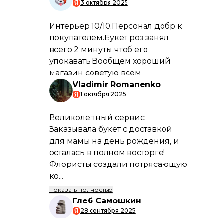
ПРЕИМУЩЕСТВА
Быстрая и аккуратная доставка
Мы гарантируем, что ваш заказ будет
доставлен вовремя и в идеальном
состоянии.