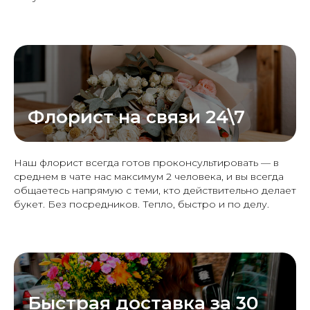
Флорист на связи 24\7
Наш флорист всегда готов проконсультировать — в
среднем в чате нас максимум 2 человека, и вы всегда
общаетесь напрямую с теми, кто действительно делает
букет. Без посредников. Тепло, быстро и по делу.
Быстрая доставка за 30