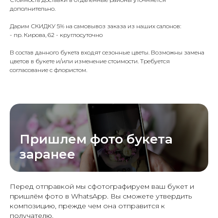
дополнительно.
Дарим СКИДКУ 5% на самовывоз заказа из наших салонов:
- пр. Кирова, 62 - круглосуточно
В состав данного букета входят сезонные цветы. Возможны замена
цветов в букете и/или изменение стоимости. Требуется
согласование с флористом.
Пришлем фото букета
заранее
Перед отправкой мы сфотографируем ваш букет и
пришлём фото в WhatsApp. Вы сможете утвердить
композицию, прежде чем она отправится к
получателю.