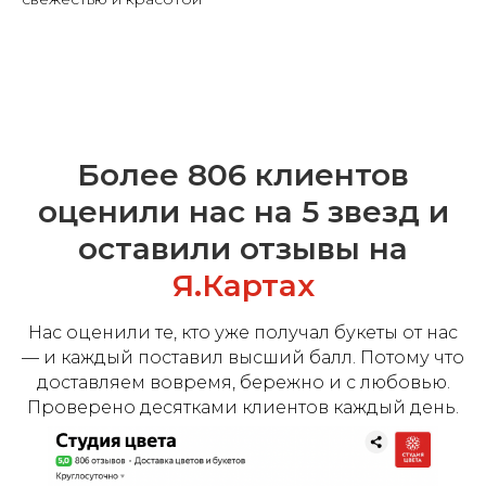
Более 806 клиентов
оценили нас на 5 звезд и
оставили отзывы на
Я.Картах
Нас оценили те, кто уже получал букеты от нас
— и каждый поставил высший балл. Потому что
доставляем вовремя, бережно и с любовью.
Проверено десятками клиентов каждый день.