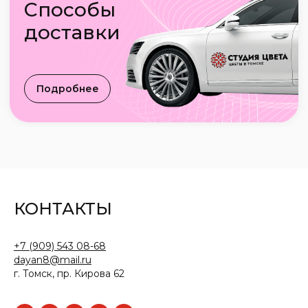
КОНТАКТЫ
+7 (909) 543 08-68
dayan8@mail.ru
г. Томск, пр. Кирова 62