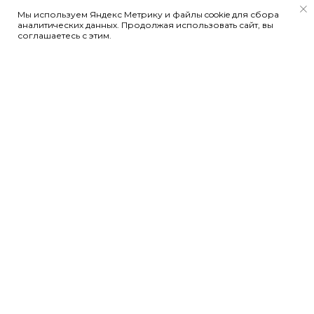
Мы используем Яндекс Метрику и файлы cookie для сбора
аналитических данных. Продолжая использовать сайт, вы
соглашаетесь с этим.