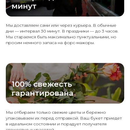
минут
Мы доставляем сами или через курьера. В обычные
дни — интервал 30 минут. В праздники — до 3 часов.
Мы стараемся быть максимально пунктуальными, но
просим немного запаса на форс-мажоры.
100% свежесть
гарантирована
Мы отбираем только свежие цветы и бережно
упаковываем их перед отправкой. Ваш букет приедет
в идеальном состоянии и порадует получателя
свежестью и красотой