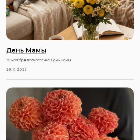
День Мамы
30 ноября воскресенье День мамы
28.11.2025