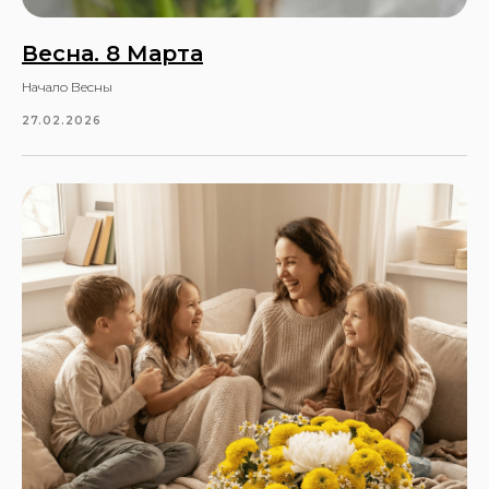
Весна. 8 Марта
Начало Весны
27.02.2026