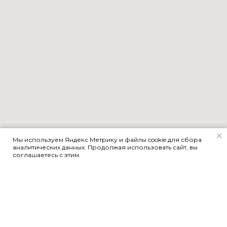
Мы используем Яндекс Метрику и файлы cookie для сбора
аналитических данных. Продолжая использовать сайт, вы
соглашаетесь с этим.