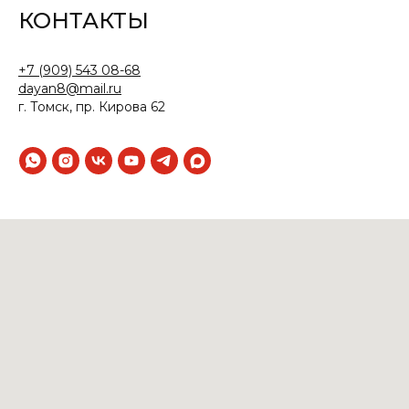
КОНТАКТЫ
+7 (909) 543 08-68
dayan8@mail.ru
г. Томск, пр. Кирова 62