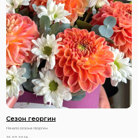
Сезон георгин
Начало сезона георгин
25.07.2026