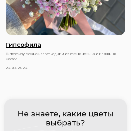
Подробнее
Гипсофила
Гипсофилу можно назвать одним из самых нежных и изящных
цветов.
24.04.2024