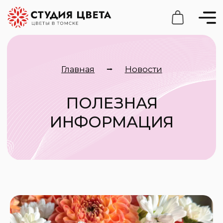
Главная
⭢
Новости
ПОЛЕЗНАЯ
ИНФОРМАЦИЯ