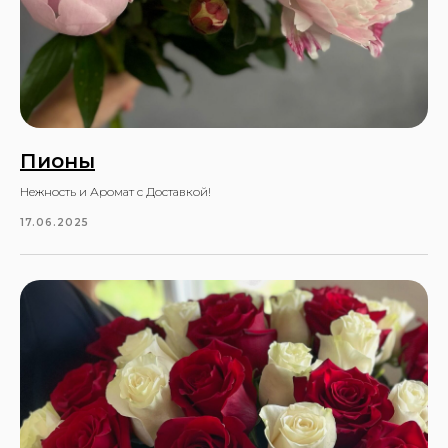
Пионы
Нежность и Аромат с Доставкой!
17.06.2025