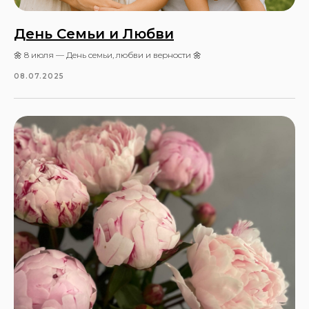
День Семьи и Любви
🌼 8 июля — День семьи, любви и верности 🌼
08.07.2025