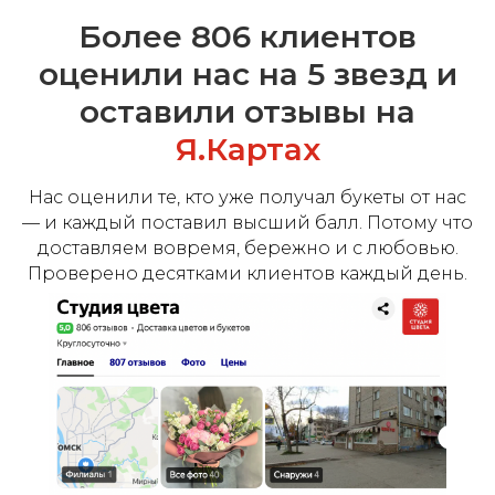
Более 806 клиентов
оценили нас на 5 звезд и
оставили отзывы на
Я.Картах
Нас оценили те, кто уже получал букеты от нас
— и каждый поставил высший балл. Потому что
доставляем вовремя, бережно и с любовью.
Проверено десятками клиентов каждый день.