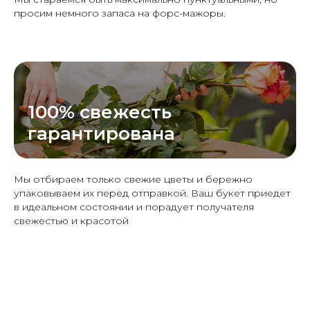
просим немного запаса на форс-мажоры.
100% свежесть
гарантирована
Мы отбираем только свежие цветы и бережно
упаковываем их перед отправкой. Ваш букет приедет
в идеальном состоянии и порадует получателя
свежестью и красотой