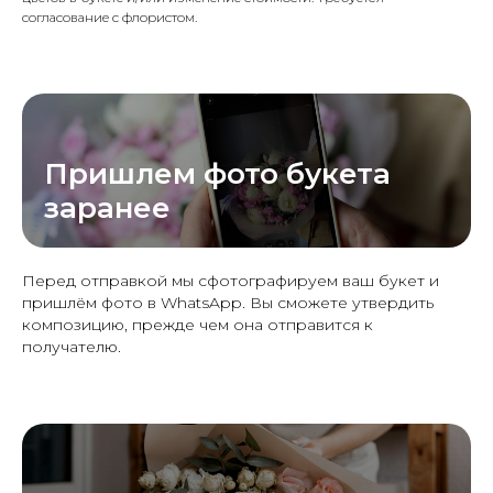
согласование с флористом.
Пришлем фото букета
заранее
Перед отправкой мы сфотографируем ваш букет и
пришлём фото в WhatsApp. Вы сможете утвердить
композицию, прежде чем она отправится к
получателю.