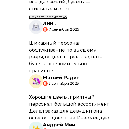
Способы
доставки
Подробнее