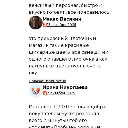
ПРЕИМУЩЕСТВА