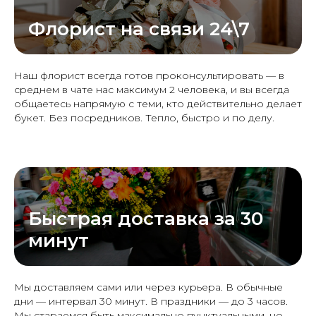
Флорист на связи 24\7
Наш флорист всегда готов проконсультировать — в
среднем в чате нас максимум 2 человека, и вы всегда
общаетесь напрямую с теми, кто действительно делает
букет. Без посредников. Тепло, быстро и по делу.
Быстрая доставка за 30
минут
Мы доставляем сами или через курьера. В обычные
дни — интервал 30 минут. В праздники — до 3 часов.
Мы стараемся быть максимально пунктуальными, но