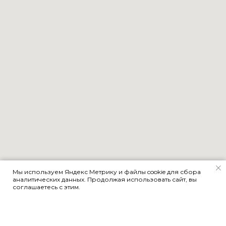
Мы используем Яндекс Метрику и файлы cookie для сбора
аналитических данных. Продолжая использовать сайт, вы
соглашаетесь с этим.