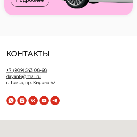
КОНТАКТЫ
+7 (909) 543 08-68
dayan8@mail.ru
г. Томск, пр. Кирова 62