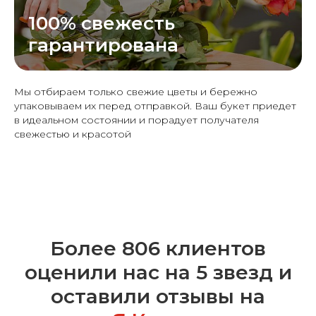
100% свежесть
гарантирована
Мы отбираем только свежие цветы и бережно
упаковываем их перед отправкой. Ваш букет приедет
в идеальном состоянии и порадует получателя
свежестью и красотой
Более 806 клиентов
оценили нас на 5 звезд и
оставили отзывы на