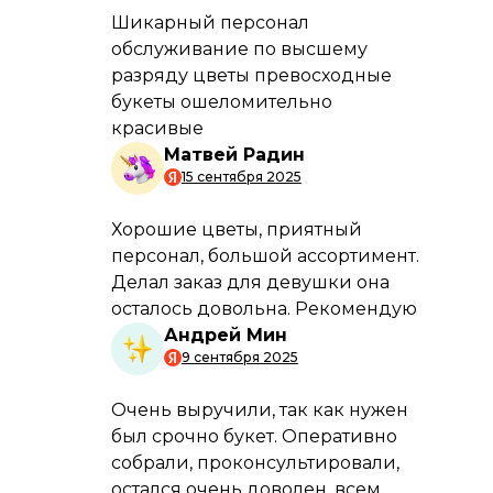
Подробнее