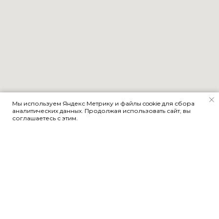
Мы используем Яндекс Метрику и файлы cookie для сбора
аналитических данных. Продолжая использовать сайт, вы
соглашаетесь с этим.