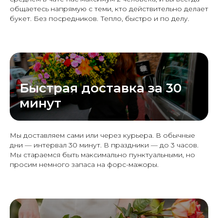
общаетесь напрямую с теми, кто действительно делает
букет. Без посредников. Тепло, быстро и по делу.
Быстрая доставка за 30
минут
Мы доставляем сами или через курьера. В обычные
дни — интервал 30 минут. В праздники — до 3 часов.
Мы стараемся быть максимально пунктуальными, но
просим немного запаса на форс-мажоры.