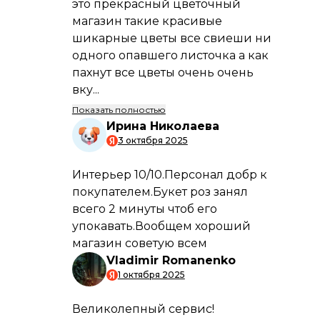
ПРЕИМУЩЕСТВА
Быстрая и аккуратная доставка
Мы гарантируем, что ваш заказ будет