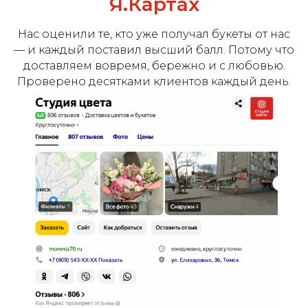
Я.Картах
Нас оценили те, кто уже получал букеты от нас
— и каждый поставил высший балл. Потому что
доставляем вовремя, бережно и с любовью.
Проверено десятками клиентов каждый день.