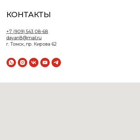
КОНТАКТЫ
+7 (909) 543 08-68
dayan8@mail.ru
г. Томск, пр. Кирова 62