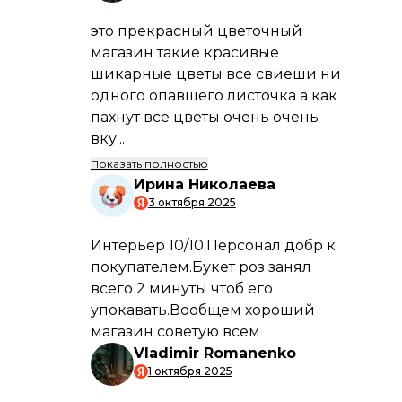
ПРЕИМУЩЕСТВА
Быстрая и аккуратная доставка