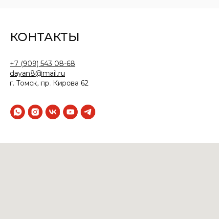
КОНТАКТЫ
+7 (909) 543 08-68
dayan8@mail.ru
г. Томск, пр. Кирова 62