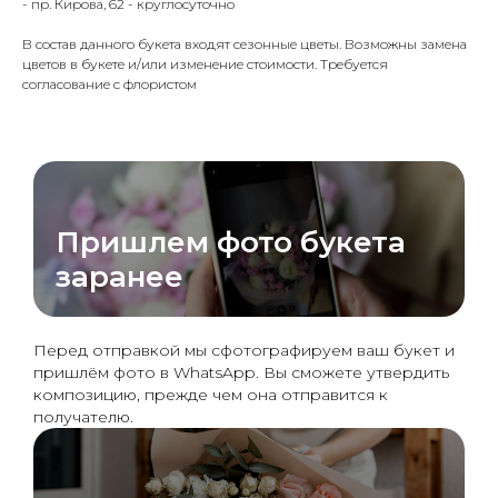
- пр. Кирова, 62 - круглосуточно
В состав данного букета входят сезонные цветы. Возможны замена
цветов в букете и/или изменение стоимости. Требуется
согласование с флористом
Пришлем фото букета
заранее
Перед отправкой мы сфотографируем ваш букет и
пришлём фото в WhatsApp. Вы сможете утвердить
композицию, прежде чем она отправится к
получателю.