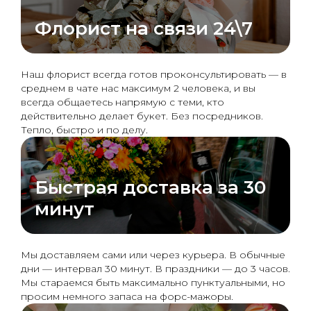
Флорист на связи 24\7
Наш флорист всегда готов проконсультировать — в
среднем в чате нас максимум 2 человека, и вы
всегда общаетесь напрямую с теми, кто
действительно делает букет. Без посредников.
Тепло, быстро и по делу.
Быстрая доставка за 30
минут
Мы доставляем сами или через курьера. В обычные
дни — интервал 30 минут. В праздники — до 3 часов.
Мы стараемся быть максимально пунктуальными, но
просим немного запаса на форс-мажоры.