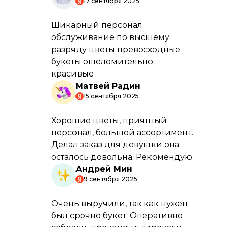
Подробнее