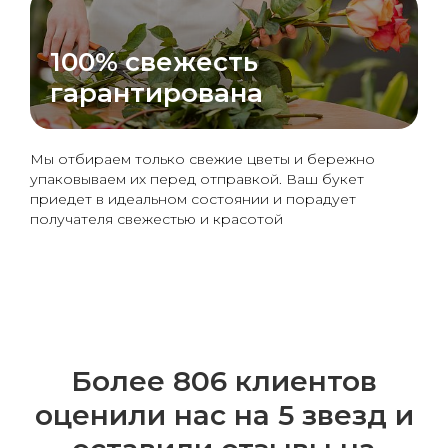
100% свежесть
гарантирована
Мы отбираем только свежие цветы и бережно
упаковываем их перед отправкой. Ваш букет
приедет в идеальном состоянии и порадует
получателя свежестью и красотой
Более 806 клиентов
оценили нас на 5 звезд и