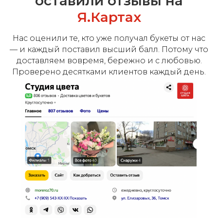
оставили отзывы на
Я.Картах
Нас оценили те, кто уже получал букеты от нас
— и каждый поставил высший балл. Потому что
доставляем вовремя, бережно и с любовью.
Проверено десятками клиентов каждый день.