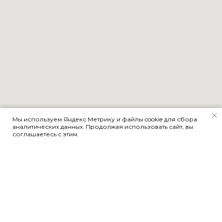
Мы используем Яндекс Метрику и файлы cookie для сбора
аналитических данных. Продолжая использовать сайт, вы
соглашаетесь с этим.