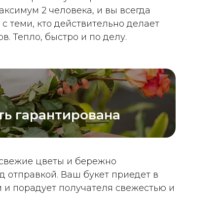
аксимум 2 человека, и вы всегда
с теми, кто действительно делает
в. Тепло, быстро и по делу.
ть гарантирована
свежие цветы и бережно
д отправкой. Ваш букет приедет в
 и порадует получателя свежестью и