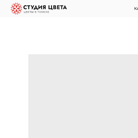
КАТАЛОГ