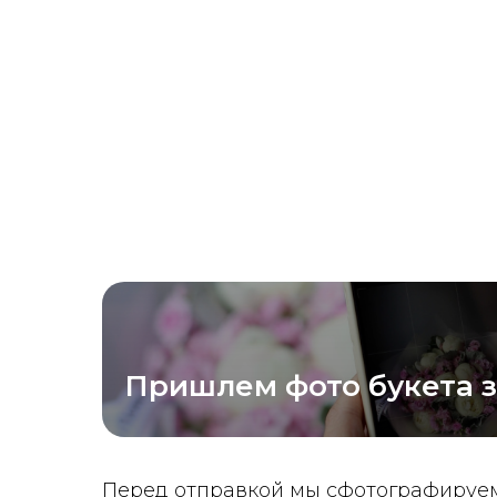
Пришлем фото букета 
Перед отправкой мы сфотографируем