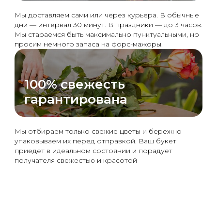
Мы доставляем сами или через курьера. В обычные
дни — интервал 30 минут. В праздники — до 3 часов.
Мы стараемся быть максимально пунктуальными, но
просим немного запаса на форс-мажоры.
100% свежесть
гарантирована
Мы отбираем только свежие цветы и бережно
упаковываем их перед отправкой. Ваш букет
приедет в идеальном состоянии и порадует
получателя свежестью и красотой