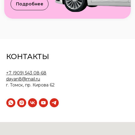
КОНТАКТЫ
+7 (909) 543 08-68
dayan8@mail.ru
г. Томск, пр. Кирова 62