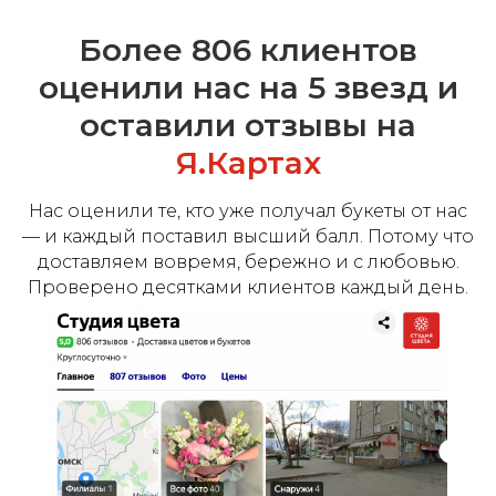
Более 806 клиентов
оценили нас на 5 звезд и
оставили отзывы на
Я.Картах
Нас оценили те, кто уже получал букеты от нас
— и каждый поставил высший балл. Потому что
доставляем вовремя, бережно и с любовью.
Проверено десятками клиентов каждый день.