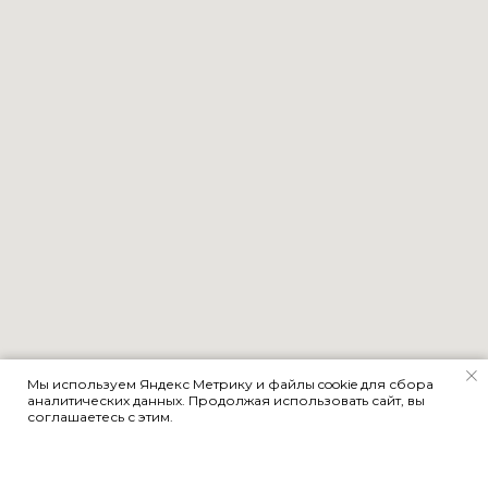
Мы используем Яндекс Метрику и файлы cookie для сбора
аналитических данных. Продолжая использовать сайт, вы
соглашаетесь с этим.