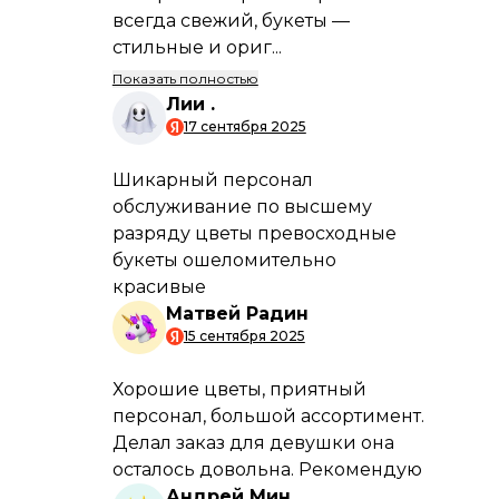
Подробнее
Возможные способы
и сроки доставки
Способы
доставки
Подробнее