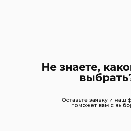
Не знаете, како
выбрать
Оставьте заявку и наш 
поможет вам с выбо