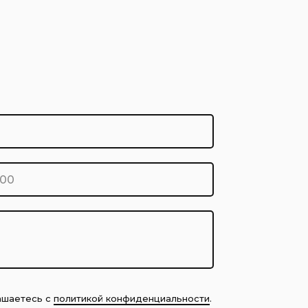
лашаетесь с
политикой конфиденциальности
.