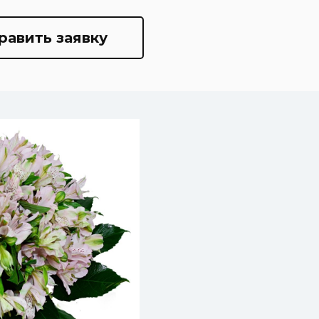
равить заявку