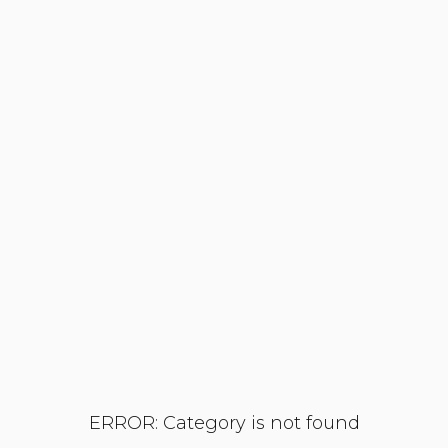
ERROR: Category is not found