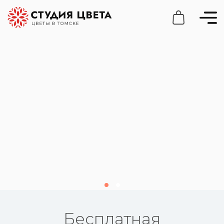
Бесплатная