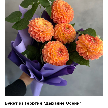
Букет из Георгин "Дыхание Осени"