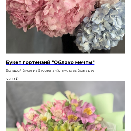
Букет гортензий "Облако мечты"
Большой букет из 5 гортензий, нужно выбрать цвет
5 250
₽