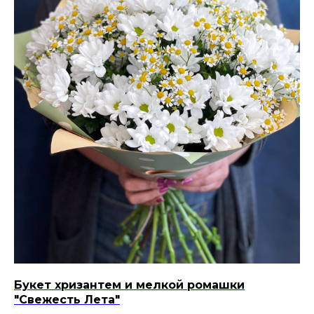
Букет хризантем и мелкой ромашки
"Свежесть Лета"