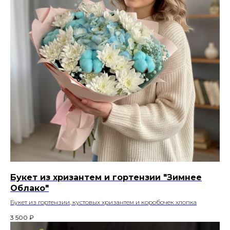
Букет из хризантем и гортензии "Зимнее
Облако"
Букет из гортензии, кустовых хризантем и коробочек хлопка
3 500
₽