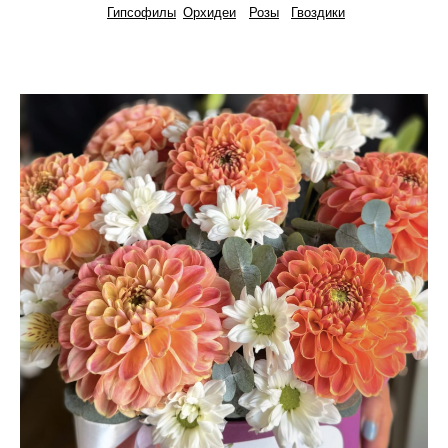
Гипсофилы
Орхидеи
Розы
Гвоздики