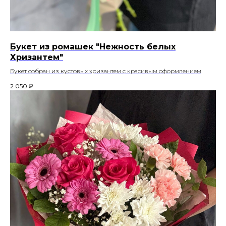
Букет из ромашек "Нежность белых
Хризантем"
Букет собран из кустовых хризантем с красивым оформлением
2 050
₽