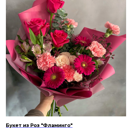
Букет из Роз "Фламинго"