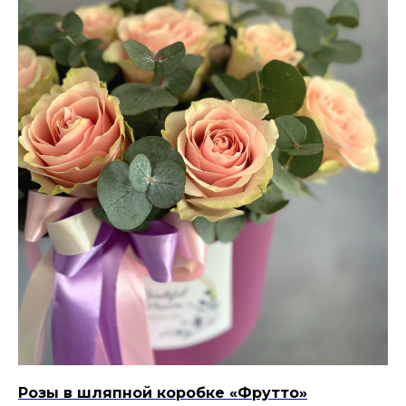
Розы в шляпной коробке «Фрутто»